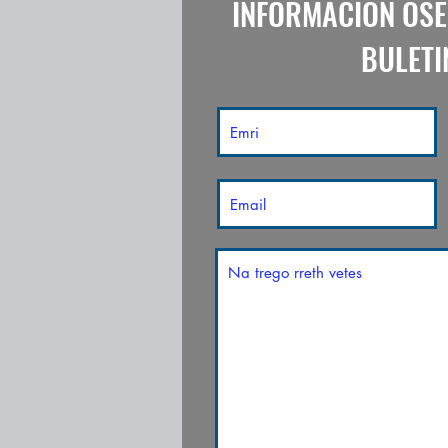
INFORMACION OSE
BULETI